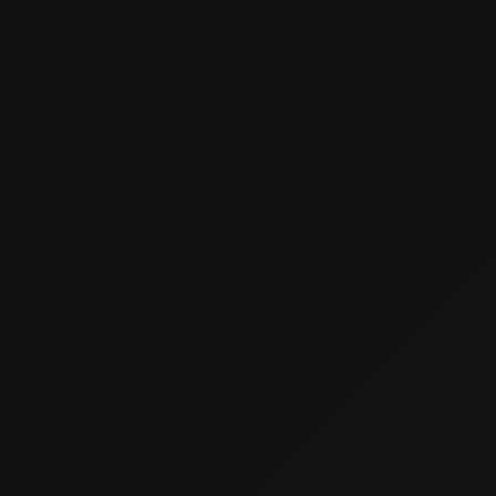
Kontakt