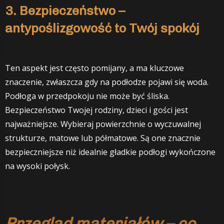
3. Bezpieczeństwo –
antypoślizgowość to Twój spokój
Ten aspekt jest często pomijany, a ma kluczowe
znaczenie, zwłaszcza gdy na podłodze pojawi się woda.
Podłoga w przedpokoju nie może być śliska.
Bezpieczeństwo Twojej rodziny, dzieci i gości jest
najważniejsze. Wybieraj powierzchnie o wyczuwalnej
strukturze, matowe lub półmatowe. Są one znacznie
bezpieczniejsze niż idealnie gładkie podłogi wykończone
na wysoki połysk.
Przegląd materiałów – co