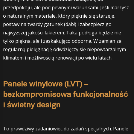
przedpokoju, ale pod pewnymi warunkami. Jeśli marzysz
o naturalnym materiale, który pięknie się starzeje,
postaw na twardy gatunek (dąb!) i zabezpiecz go
najwyższej jakości lakierem. Taka podłoga będzie nie
tylko piękna, ale i zaskakująco odporna. W zamian za
regularną pielęgnację odwdzięczy się niepowtarzalnym
klimatem i możliwością renowacji po wielu latach.
Panele winylowe (LVT) –
bezkompromisowa funkcjonalność
i świetny design
To prawdziwy zadaniowiec do zadań specjalnych. Panele