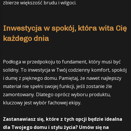
zbierze większość brudu i wilgoci.
Inwestycja w spokój, która wita Cię
każdego dnia
Podłoga w przedpokoju to fundament, który musi być
solidny. To inwestycja w Twój codzienny komfort, spokój
i dumę z pięknego domu. Pamiętaj, że nawet najlepszy
materiał nie spełni swojej funkcji, jeśli zostanie źle
zamontowany. Dlatego oprócz wyboru produktu,
kluczowy jest wybór fachowej ekipy.
Zastanawiasz się, które z tych opcji będzie idealna
dla Twojego domu i stylu życia? Umów się na