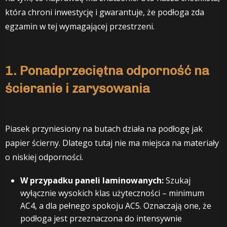
która chroni inwestycję i gwarantuje, że podłoga zda
egzamin w tej wymagającej przestrzeni.
1. Ponadprzeciętna odporność na
ścieranie i zarysowania
Piasek przyniesiony na butach działa na podłogę jak
papier ścierny. Dlatego tutaj nie ma miejsca na materiały
o niskiej odporności.
W przypadku paneli laminowanych:
Szukaj
wyłącznie wysokich klas użyteczności – minimum
AC4, a dla pełnego spokoju AC5. Oznaczają one, że
podłoga jest przeznaczona do intensywnie