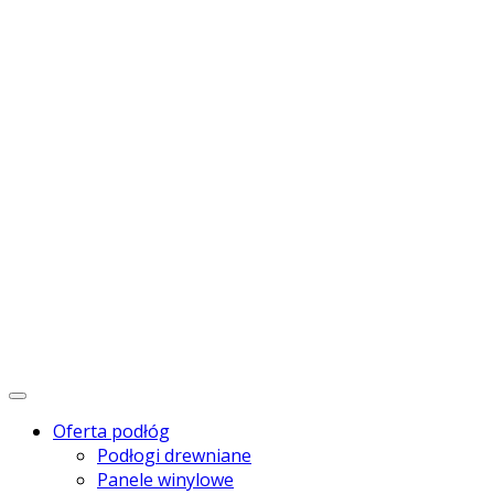
Menu
Oferta podłóg
Podłogi drewniane
Panele winylowe