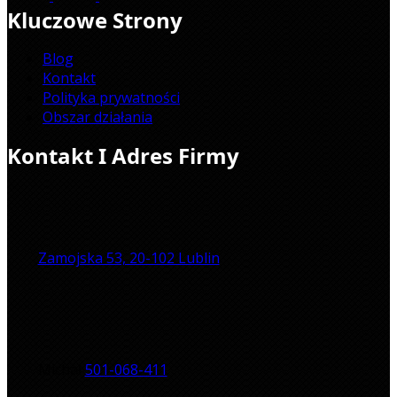
Kluczowe Strony
Blog
Kontakt
Polityka prywatności
Obszar działania
Kontakt I Adres Firmy
Zamojska 53, 20-102 Lublin
Michał
501-068-411