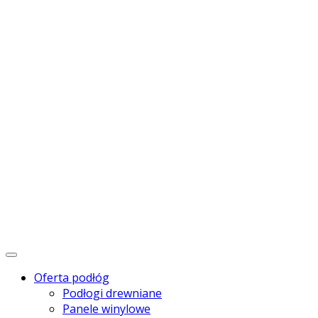
Menu
Oferta podłóg
Podłogi drewniane
Panele winylowe