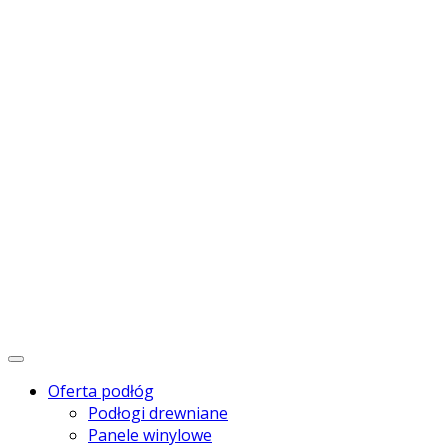
Menu
Oferta podłóg
Podłogi drewniane
Panele winylowe