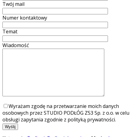
Twój mail
Numer kontaktowy
Temat
Wiadomość
Wyrażam zgodę na przetwarzanie moich danych
osobowych przez STUDIO PODŁÓG Z53 Sp. z o.o. w celu
obsługi zapytania zgodnie z polityką prywatności.