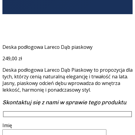
Deska podłogowa Lareco Dąb piaskowy
249,00
zł
Deska podłogowa Lareco Dąb Piaskowy to propozycja dla
tych, którzy cenią naturalną elegancję i trwałość na lata.
Jasny, piaskowy odcień dębu wprowadza do wnętrza
lekkość, harmonię i ponadczasowy styl.
Skontaktuj się z nami w sprawie tego produktu
Imię