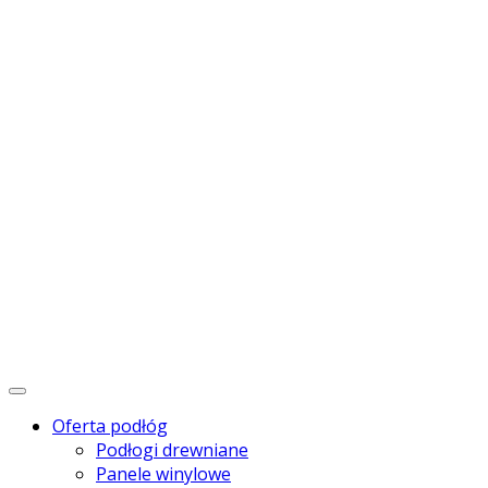
Menu
Oferta podłóg
Podłogi drewniane
Panele winylowe