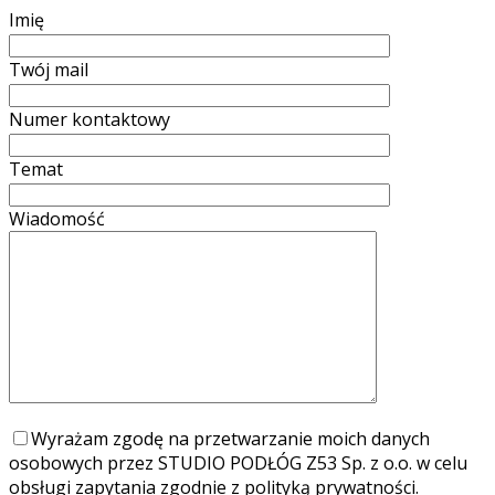
Imię
Twój mail
Numer kontaktowy
Temat
Wiadomość
Wyrażam zgodę na przetwarzanie moich danych
osobowych przez STUDIO PODŁÓG Z53 Sp. z o.o. w celu
obsługi zapytania zgodnie z polityką prywatności.