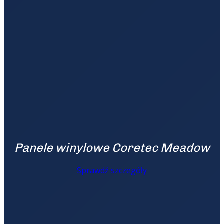
Panele winylowe Coretec Meadow
Sprawdź szczegóły