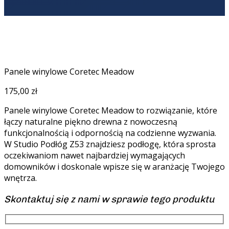
Panele winylowe Coretec Meadow
175,00
zł
Panele winylowe Coretec Meadow to rozwiązanie, które
łączy naturalne piękno drewna z nowoczesną
funkcjonalnością i odpornością na codzienne wyzwania.
W Studio Podłóg Z53 znajdziesz podłogę, która sprosta
oczekiwaniom nawet najbardziej wymagających
domowników i doskonale wpisze się w aranżację Twojego
wnętrza.
Skontaktuj się z nami w sprawie tego produktu