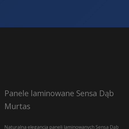
Panele laminowane Sensa Dąb
Murtas
Naturalna elegancja paneli laminowanych Sensa Dąb