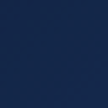
Kontakt