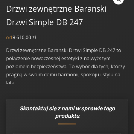
Drzwi zewnętrzne Baranski
Drzwi Simple DB 247
od
8 610,00
zł
Drzwi zewnętrzne Baranski Drzwi Simple DB 247 to
połączenie nowoczesnej estetyki z najwyższym
poziomem bezpieczeństwa. To wybór dla tych, którzy
pragną w swoim domu harmonii, spokoju i stylu na
lata.
Skontaktuj się z nami w sprawie tego
produktu