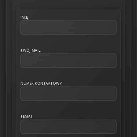
IMIĘ
TWÓJ MAIL
NUMER KONTAKTOWY
TEMAT