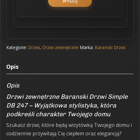
Kategorie:
Drzwi
,
Drzwi zewnętrzne
Marka:
Barański Drzwi
Opis
Opis
Drzwi zewnętrzne Baranski Drzwi Simple
DB 247 – Wyjątkowa stylistyka, która
podkreśli charakter Twojego domu
Szukasz drzwi, które będą wizytówką Twojego domu i
codziennie przywitają Cię ciepłem oraz elegancją?