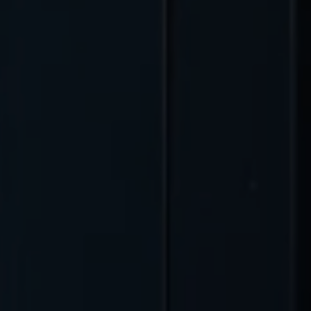
Kontakt