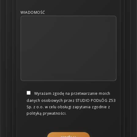
WIADOMOŚĆ
Wyrażam zgodę na przetwarzanie moich
danych osobowych przez STUDIO PODŁÓG Z53
Sp. z o.o. w celu obsługi zapytania zgodnie z
polityką prywatności.