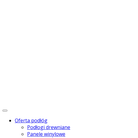
Menu
Oferta podłóg
Podłogi drewniane
Panele winylowe