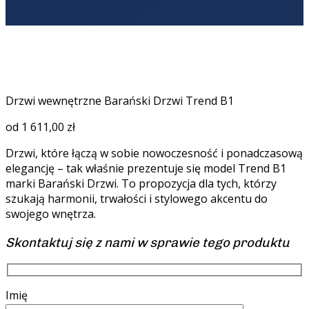
Drzwi wewnętrzne Barański Drzwi Trend B1
od
1 611,00
zł
Drzwi, które łączą w sobie nowoczesność i ponadczasową
elegancję – tak właśnie prezentuje się model Trend B1
marki Barański Drzwi. To propozycja dla tych, którzy
szukają harmonii, trwałości i stylowego akcentu do
swojego wnętrza.
Skontaktuj się z nami w sprawie tego produktu
Imię