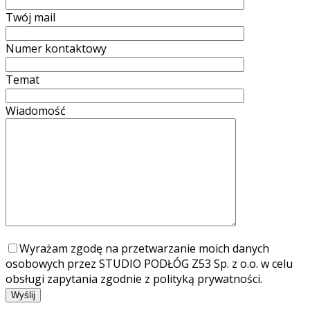
Twój mail
Numer kontaktowy
Temat
Wiadomość
Wyrażam zgodę na przetwarzanie moich danych
osobowych przez STUDIO PODŁÓG Z53 Sp. z o.o. w celu
obsługi zapytania zgodnie z polityką prywatności.