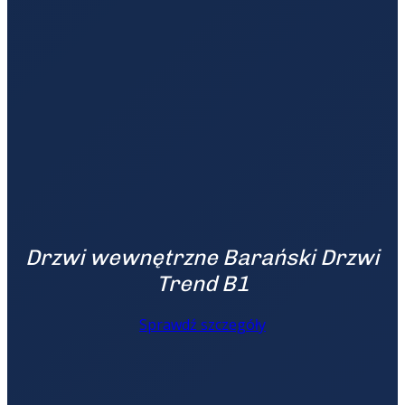
Drzwi wewnętrzne Barański Drzwi
Trend B1
Sprawdź szczegóły