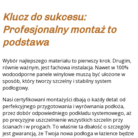
Klucz do sukcesu:
Profesjonalny montaż to
podstawa
Wybór najlepszego materiału to pierwszy krok. Drugim,
równie ważnym, jest fachowa instalacja. Nawet w 100%
wodoodporne panele winylowe muszą być ułożone w
sposób, który tworzy szczelny i stabilny system
podłogowy.
Nasi certyfikowani montażyści dbają o każdy detal: od
perfekcyjnego przygotowania i wyrównania podłoża,
przez dobór odpowiedniego podkładu systemowego, aż
po precyzyjne uszczelnienie wszystkich szczelin przy
ścianach i w progach. To właśnie ta dbałość o szczegóły
jest gwarancją, że Twoja nowa podłoga w łazience będzie