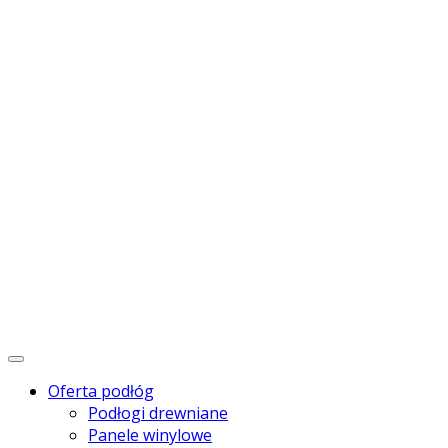
Menu
Oferta podłóg
Podłogi drewniane
Panele winylowe