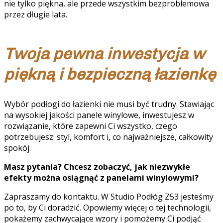
nie tylko piękna, ale przede wszystkim bezproblemowa
przez długie lata.
Twoja pewna inwestycja w
piękną i bezpieczną łazienkę
Wybór podłogi do łazienki nie musi być trudny. Stawiając
na wysokiej jakości panele winylowe, inwestujesz w
rozwiązanie, które zapewni Ci wszystko, czego
potrzebujesz: styl, komfort i, co najważniejsze, całkowity
spokój.
Masz pytania? Chcesz zobaczyć, jak niezwykłe
efekty można osiągnąć z panelami winylowymi?
Zapraszamy do kontaktu. W Studio Podłóg Z53 jesteśmy
po to, by Ci doradzić. Opowiemy więcej o tej technologii,
pokażemy zachwycające wzory i pomożemy Ci podjąć