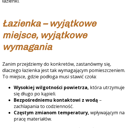
łazienki.
Łazienka – wyjątkowe
miejsce, wyjątkowe
wymagania
Zanim przejdziemy do konkretów, zastanówmy się,
dlaczego łazienka jest tak wymagającym pomieszczeniem.
To miejsce, gdzie podłoga musi stawić czoła:
Wysokiej wilgotności powietrza,
która utrzymuje
się długo po kąpieli.
Bezpośredniemu kontaktowi z wodą
–
zachlapania to codzienność.
Częstym zmianom temperatury,
wpływającym na
pracę materiałów.