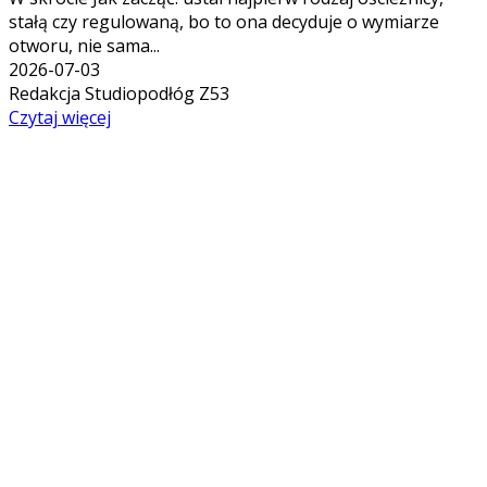
stałą czy regulowaną, bo to ona decyduje o wymiarze
otworu, nie sama...
2026-07-03
Redakcja Studiopodłóg Z53
Czytaj więcej