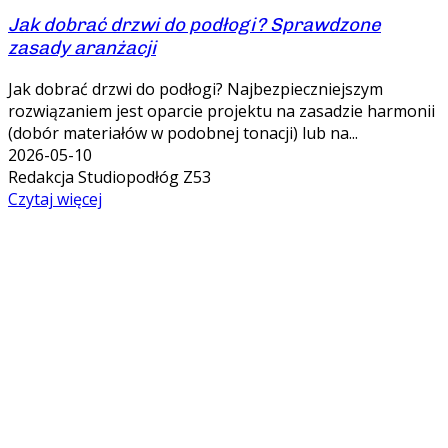
Jak dobrać drzwi do podłogi? Sprawdzone
zasady aranżacji
Jak dobrać drzwi do podłogi? Najbezpieczniejszym
rozwiązaniem jest oparcie projektu na zasadzie harmonii
(dobór materiałów w podobnej tonacji) lub na...
2026-05-10
Redakcja Studiopodłóg Z53
Czytaj więcej