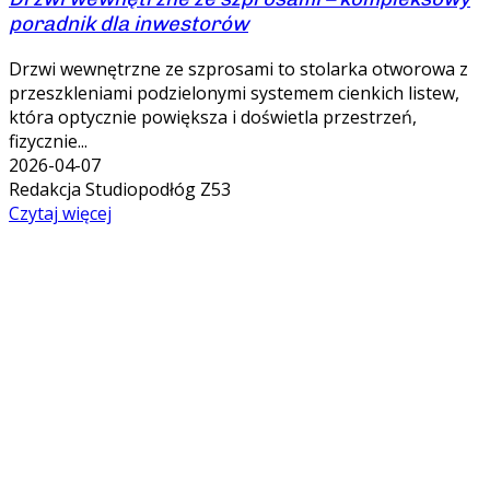
poradnik dla inwestorów
Drzwi wewnętrzne ze szprosami to stolarka otworowa z
przeszkleniami podzielonymi systemem cienkich listew,
która optycznie powiększa i doświetla przestrzeń,
fizycznie...
2026-04-07
Redakcja Studiopodłóg Z53
Czytaj więcej