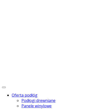
Menu
Oferta podłóg
Podłogi drewniane
Panele winylowe