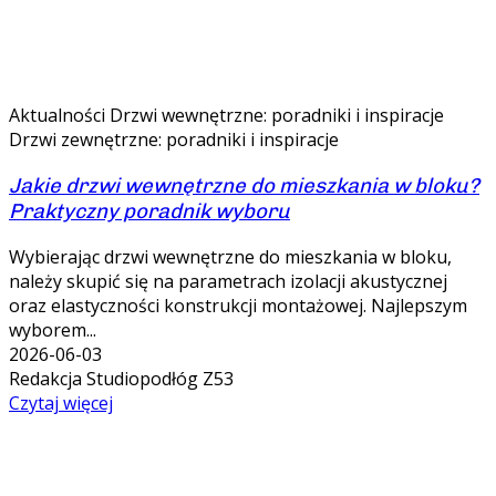
Aktualności
Drzwi wewnętrzne: poradniki i inspiracje
Drzwi zewnętrzne: poradniki i inspiracje
Jakie drzwi wewnętrzne do mieszkania w bloku?
Praktyczny poradnik wyboru
Wybierając drzwi wewnętrzne do mieszkania w bloku,
należy skupić się na parametrach izolacji akustycznej
oraz elastyczności konstrukcji montażowej. Najlepszym
wyborem...
2026-06-03
Redakcja Studiopodłóg Z53
Czytaj więcej