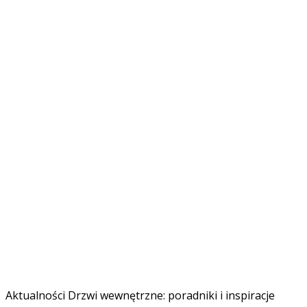
Aktualności
Drzwi wewnętrzne: poradniki i inspiracje