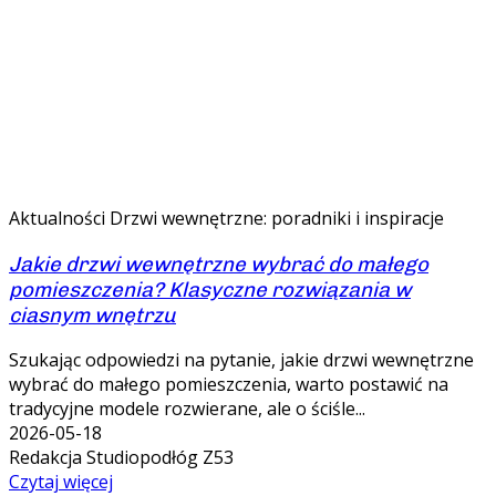
Aktualności
Drzwi wewnętrzne: poradniki i inspiracje
Jakie drzwi wewnętrzne wybrać do małego
pomieszczenia? Klasyczne rozwiązania w
ciasnym wnętrzu
Szukając odpowiedzi na pytanie, jakie drzwi wewnętrzne
wybrać do małego pomieszczenia, warto postawić na
tradycyjne modele rozwierane, ale o ściśle...
2026-05-18
Redakcja Studiopodłóg Z53
Czytaj więcej