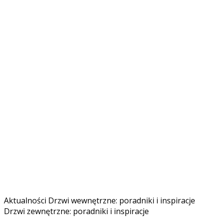
Aktualności
Drzwi wewnętrzne: poradniki i inspiracje
Drzwi zewnętrzne: poradniki i inspiracje